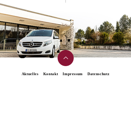
Aktuelles
Kontakt
Impressum
Datenschutz