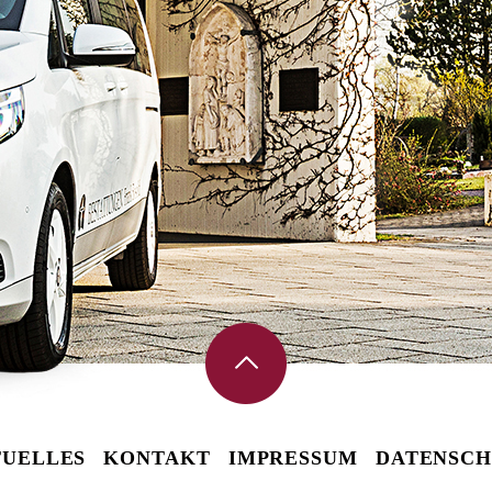
UELLES
KONTAKT
IMPRESSUM
DATENSCH