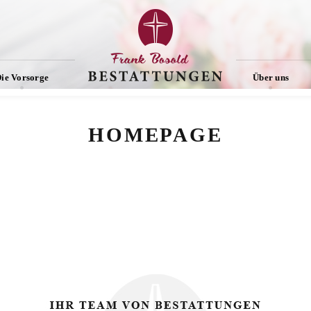
ie Vorsorge
Über uns
HOMEPAGE