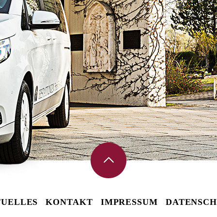
UELLES
KONTAKT
IMPRESSUM
DATENSCH