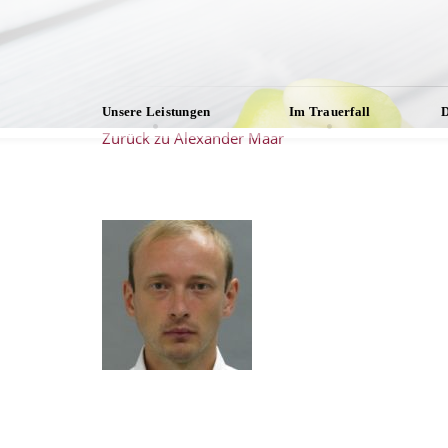
Unsere Leistungen
Im Trauerfall
D
Zurück zu Alexander Maar